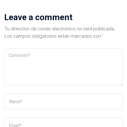
Leave a comment
Tu dirección de correo electrónico no será publicada.
Los campos obligatorios están marcados con
*