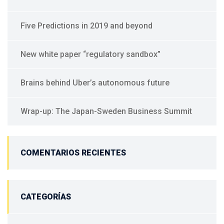
Five Predictions in 2019 and beyond
New white paper “regulatory sandbox”
Brains behind Uber’s autonomous future
Wrap-up: The Japan-Sweden Business Summit
COMENTARIOS RECIENTES
CATEGORÍAS