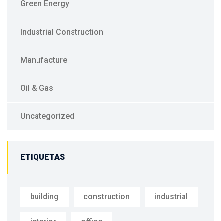
Green Energy
Industrial Construction
Manufacture
Oil & Gas
Uncategorized
ETIQUETAS
building
construction
industrial