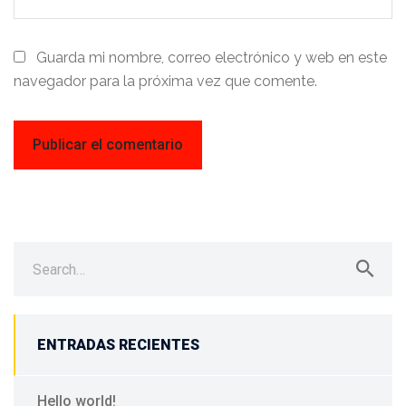
Guarda mi nombre, correo electrónico y web en este
navegador para la próxima vez que comente.
Search
for:
ENTRADAS RECIENTES
Hello world!