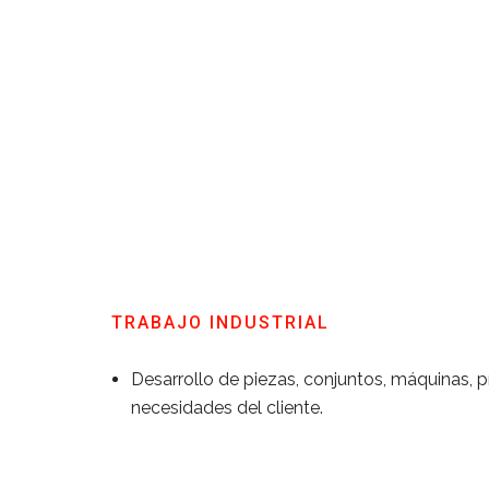
TRABAJO INDUSTRIAL
Desarrollo de piezas, conjuntos, máquinas,
necesidades del cliente.