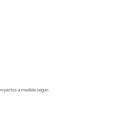
 proyectos a medida según