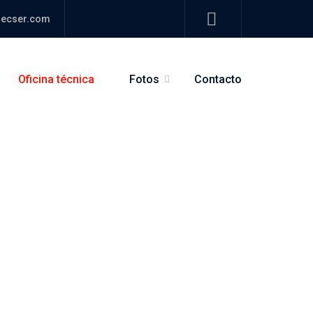
ecser.com
Oficina técnica
Fotos
Contacto