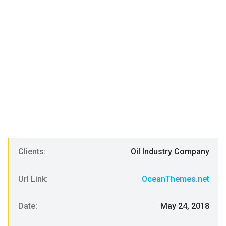
Clients:
Oil Industry Company
Url Link:
OceanThemes.net
Date:
May 24, 2018